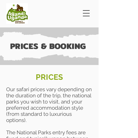
PRICES & BOOKING
PRICES
Our safari prices vary depending on
the duration of the trip, the national
parks you wish to visit, and your
preferred accommodation style
(from standard to luxurious
options).
The National Parks entry fees are