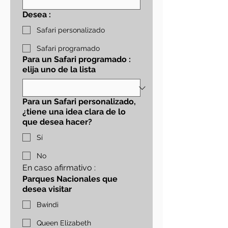
Desea :
Safari personalizado
Safari programado
Para un Safari programado :
elija uno de la lista
Para un Safari personalizado,
¿tiene una idea clara de lo
que desea hacer?
Sí
No
En caso afirmativo :
Parques Nacionales que
desea visitar
Bwindi
Queen Elizabeth