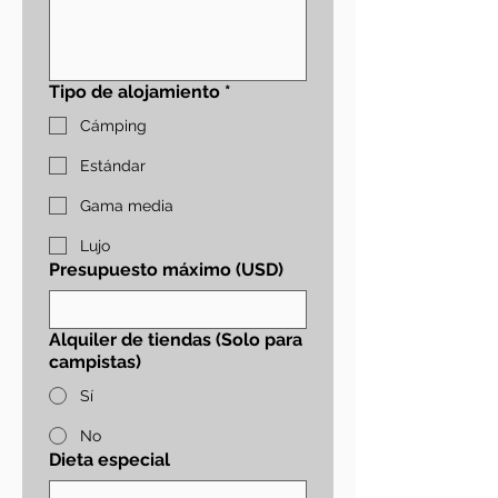
Tipo de alojamiento
*
Cámping
Estándar
Gama media
Lujo
Presupuesto máximo (USD)
Alquiler de tiendas (Solo para
campistas)
Sí
No
Dieta especial