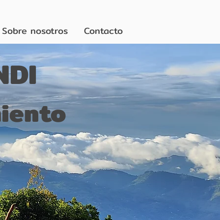
Sobre nosotros
Contacto
NDI
miento