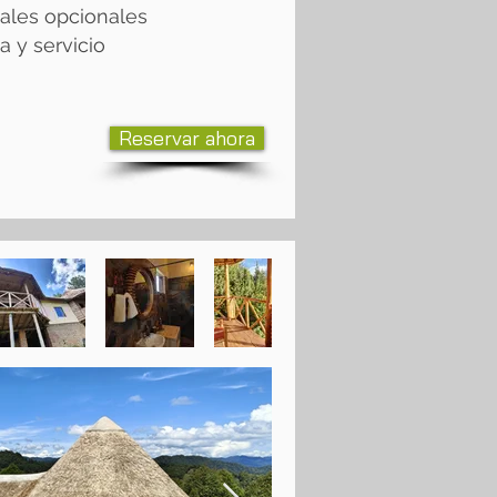
uales opcionales
 y servicio
Reservar ahora