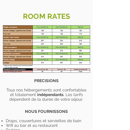
ROOM RATES
PRECISIONS
Tous nos hébergements sont confortables
et totalement
indépendants
. Les tarifs
dépendent de la durée de votre séjour.
NOUS FOURNISSONS
Draps, couvertures et serviettes de bain
Wifi au bar et au restaurant