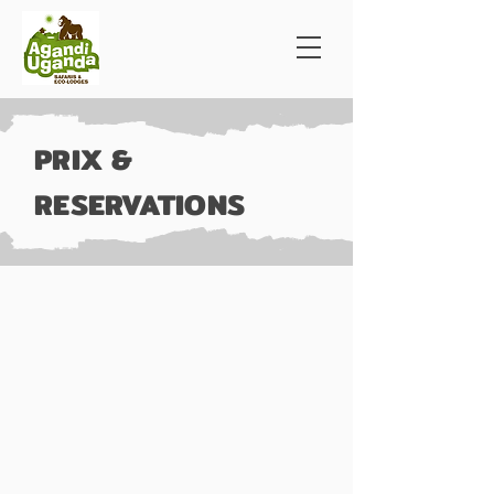
PRIX &
RESERVATIONS