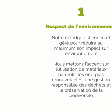
1
Respect de l'environneme
Notre éclodge est conçu et
géré pour réduire au
maximum son impact sur
l’environnement.
Nous mettons l’accent sur
l’utilisation de matériaux
naturels, les énergies
renouvelables, une gestion
responsable des déchets et
la préservation de la
biodiversité.