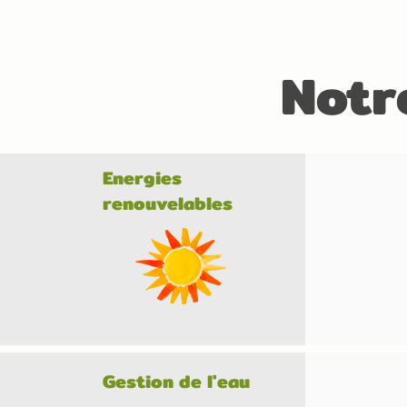
Notr
Energies
renouvelables
Gestion de l'eau