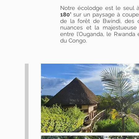
Notre écolodge est le seul à
180°
sur un paysage à couper
de la forêt de Bwindi, des 
nuances et la majestueuse 
entre l’Ouganda, le Rwanda 
du Congo.