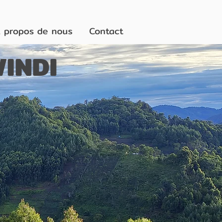
 propos de nous
Contact
INDI